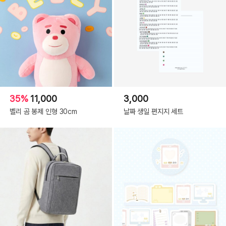
35%
11,000
3,000
벨리 곰 봉제 인형 30cm
날짜 생일 편지지 세트