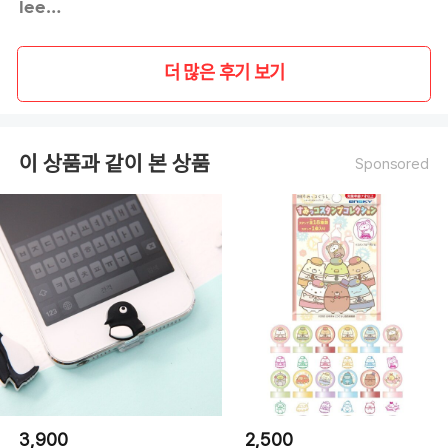
leehm**
더 많은 후기 보기
이 상품과 같이 본 상품
Sponsored
3,900
2,500