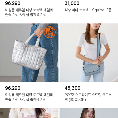
96,290
31,000
여성용 캐주얼 패딩 토트백 데일리
Airy 미니 토트백 - Squirrel 3종
연습 가방 사무실 출장용 가방
96,290
45,300
여성용 캐주얼 패딩 토트백 데일리
POP2 스트라이프 스트랩 크로스
연습 가방 사무실 출장용 가방
백 (6COLOR)