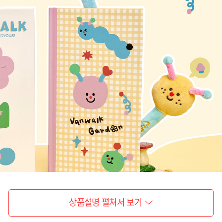
상품설명 펼쳐서 보기