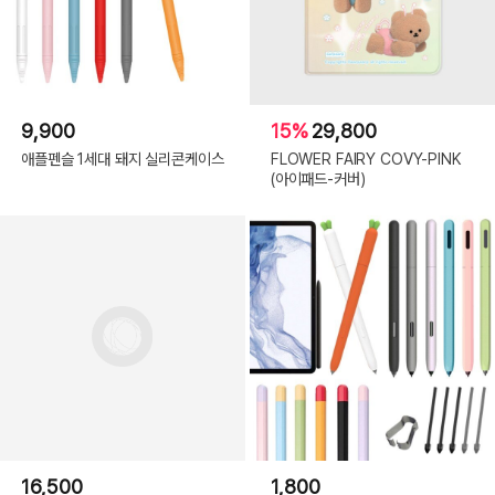
9,900
15%
29,800
애플펜슬 1세대 돼지 실리콘케이스
FLOWER FAIRY COVY-PINK
(아이패드-커버)
16,500
1,800