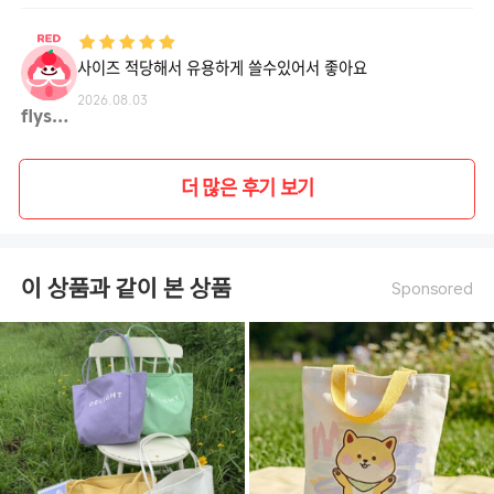
사이즈 적당해서 유용하게 쓸수있어서 좋아요
2026.08.03
flysb**
더 많은 후기 보기
이 상품과 같이 본 상품
Sponsored