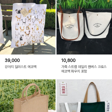
39,000
10,800
강아지 일러스트 에코백
가죽 스트랩 데일리 캔버스 크로스
에코백 파우치 포함