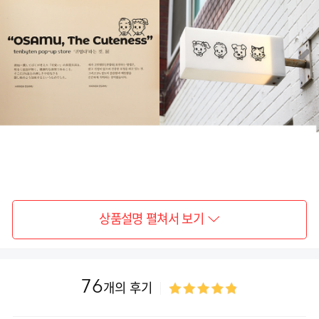
상품설명 펼쳐서 보기
76
개의 후기