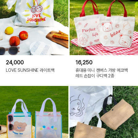
24,000
16,250
LOVE SUNSHINE 라이트백
휴대용 미니 캔버스 가방 에코백
레드 손잡이 구디백 2종