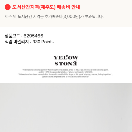
도서산간지역(제주도) 배송비 안내
제주 및 도서산건 지역은 추가배송비(3,000원)가 부과됩니다.
상품코드 : 6295466
적립 마일리지 : 330 Point
~