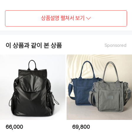
상품설명 펼쳐서 보기
이 상품과 같이 본 상품
Sponsored
66,000
69,800