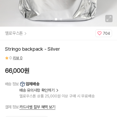
옐로우스톤
704
Stringo backpack - Silver
0
리뷰 0
66,000원
업체배송
배송 정보
배송 유의사항 확인하기
옐로우스톤 상품 25,000원 이상 구매 시 무료배송
카드사별 할부 혜택 보기
결제 정보