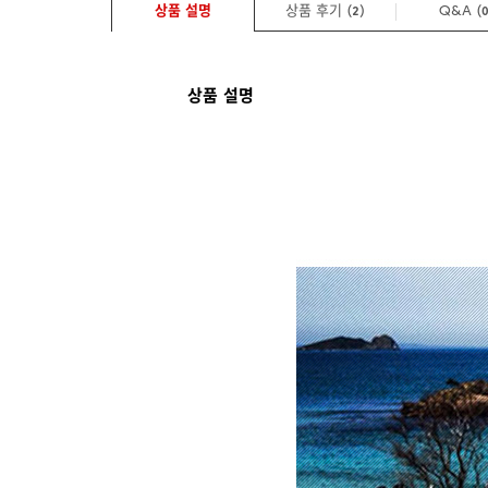
상품 설명
상품 후기 (
)
Q&A
(
2
상품 설명