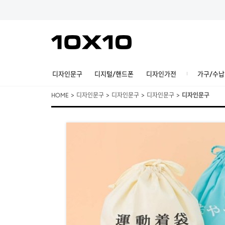
디자인문구
디지털/핸드폰
디자인가전
가구/수납
HOME
>
디자인문구
>
디자인문구
>
디자인문구
>
디자인문구