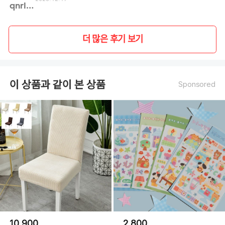
qnrl**
더 많은 후기 보기
이 상품과 같이 본 상품
Sponsored
10,900
2,800