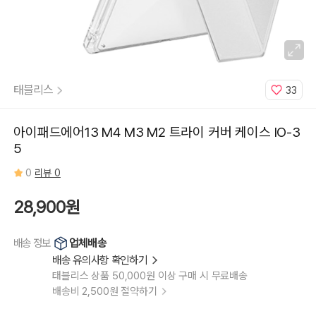
태블리스
33
아이패드에어13 M4 M3 M2 트라이 커버 케이스 IO-3
5
0
리뷰 0
28,900원
업체배송
배송 정보
배송 유의사항 확인하기
태블리스 상품 50,000원 이상 구매 시 무료배송
배송비 2,500원 절약하기