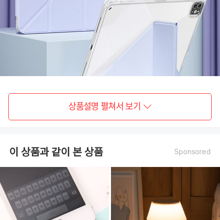
상품설명 펼쳐서 보기
이 상품과 같이 본 상품
Sponsored