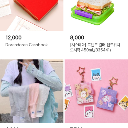
12,000
8,000
Dorandoran Cashbook
[시스테마] 트렌드 컬러 샌드위치
도시락 450ml_(835441)