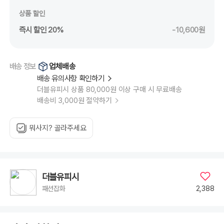
상품 할인
즉시 할인 20%
-10,600원
업체배송
배송 정보
배송 유의사항 확인하기
더블유피시 상품 80,000원 이상 구매 시 무료배송
배송비 3,000원 절약하기
뭐사지? 골라주세요
더블유피시
2,388
패션잡화