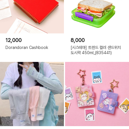
12,000
8,000
Dorandoran Cashbook
[시스테마] 트렌드 컬러 샌드위치
도시락 450ml_(835441)