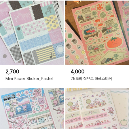
2,700
4,000
Mini Paper Sticker_Pastel
25도의 집으로 형광스티커