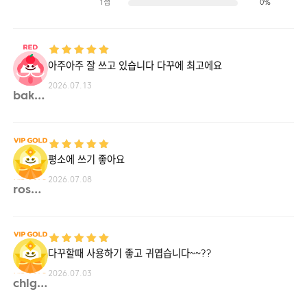
1점
0%
아주아주 잘 쓰고 있습니다 다꾸에 최고에요
2026.07.13
baksa**
평소에 쓰기 좋아요
2026.07.08
rose4**
다꾸할때 사용하기 좋고 귀엽습니다~~??
2026.07.03
chlgu**