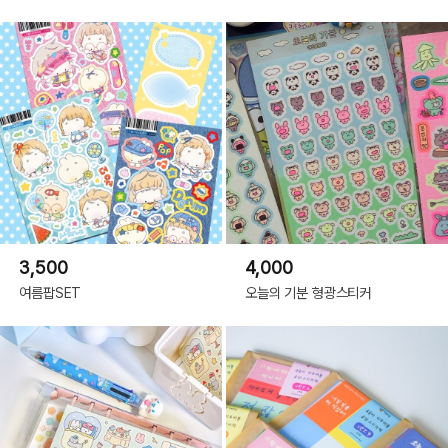
3,500
4,000
여름팝SET
오늘의 기분 형광스티커