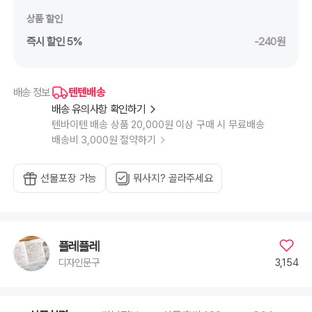
상품 할인
즉시 할인 5%
-240원
텐텐배송
배송 정보
배송 유의사항 확인하기
텐바이텐 배송 상품 20,000원 이상 구매 시 무료배송
배송비 3,000원 절약하기
선물포장 가능
뭐사지? 골라주세요
플레플레
3,154
디자인문구