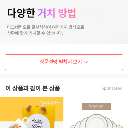
상품설명 펼쳐서 보기
이 상품과 같이 본 상품
Sponsored