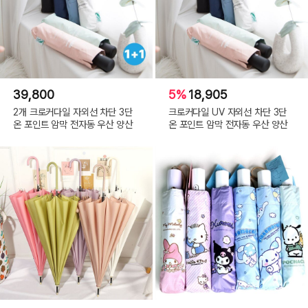
39,800
5%
18,905
2개 크로커다일 자외선 차단 3단
크로커다일 UV 자외선 차단 3단
온 포인트 암막 전자동 우산 양산
온 포인트 암막 전자동 우산 양산