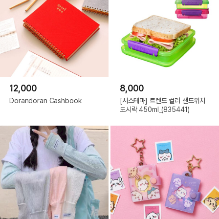
12,000
8,000
Dorandoran Cashbook
[시스테마] 트렌드 컬러 샌드위치
도시락 450ml_(835441)