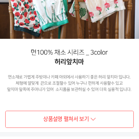
상품설명 펼쳐서 보기