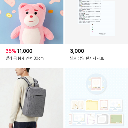
35%
11,000
3,000
벨리 곰 봉제 인형 30cm
날짜 생일 편지지 세트