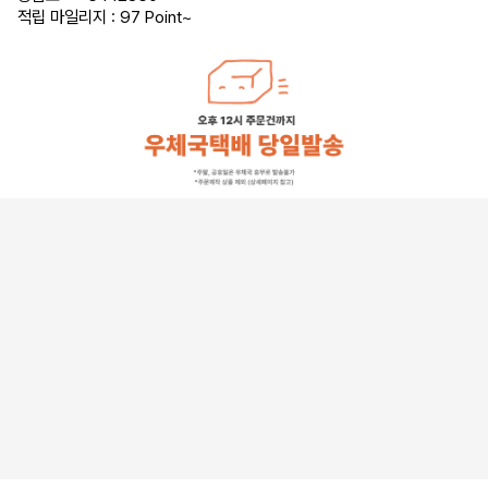
적립 마일리지 : 97 Point
~