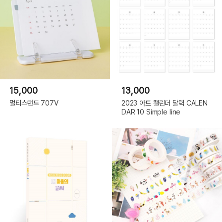
15,000
13,000
멀티스탠드 707V
2023 아트 캘린더 달력 CALEN
DAR 10 Simple line