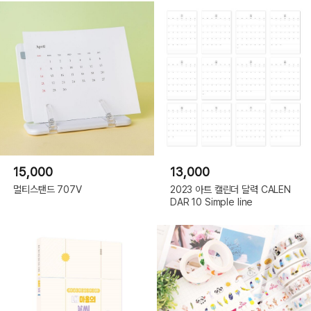
15,000
13,000
멀티스탠드 707V
2023 아트 캘린더 달력 CALEN
DAR 10 Simple line