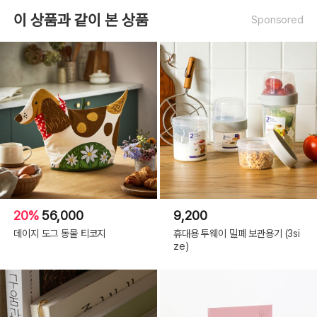
이 상품과 같이 본 상품
Sponsored
20%
56,000
9,200
데이지 도그 동물 티코지
휴대용 투웨이 밀폐 보관용기 (3si
ze)