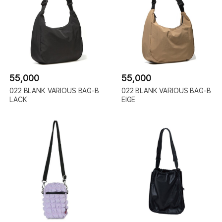
55,000
55,000
022 BLANK VARIOUS BAG-B
022 BLANK VARIOUS BAG-B
LACK
EIGE