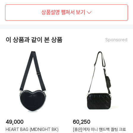
상품설명 펼쳐서 보기
이 상품과 같이 본 상품
Sponsored
49,000
60,250
HEART BAG (MIDNIGHT BK)
[홍은]여자 미니 핸드백 퀄팅 크로