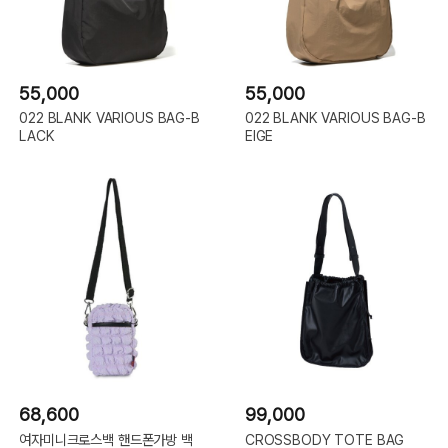
55,000
55,000
022 BLANK VARIOUS BAG-B
022 BLANK VARIOUS BAG-B
LACK
EIGE
68,600
99,000
여자미니크로스백 핸드폰가방 백
CROSSBODY TOTE BAG