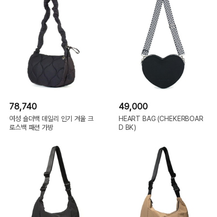
78,740
49,000
여성 숄더백 데일리 인기 겨울 크
HEART BAG (CHEKERBOAR
로스백 패션 가방
D BK)