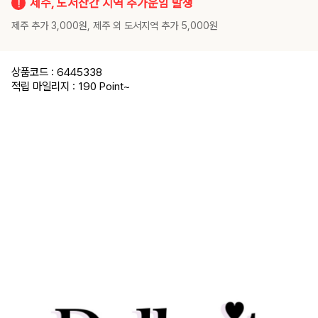
제주, 도서산간 지역 추가운임 발생
제주 추가 3,000원, 제주 외 도서지역 추가 5,000원
상품코드 : 6445338
적립 마일리지 : 190 Point
~