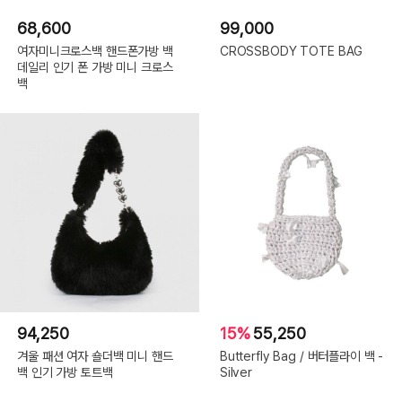
68,600
99,000
여자미니크로스백 핸드폰가방 백
CROSSBODY TOTE BAG
데일리 인기 폰 가방 미니 크로스
백
94,250
15%
55,250
겨울 패션 여자 숄더백 미니 핸드
Butterfly Bag / 버터플라이 백 -
백 인기 가방 토트백
Silver