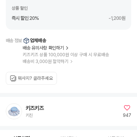
상품 할인
즉시 할인 20%
-1,200원
업체배송
배송 정보
배송 유의사항 확인하기
키즈키즈 상품 100,000원 이상 구매 시 무료배송
배송비 3,000원 절약하기
뭐사지? 골라주세요
키즈키즈
947
키친