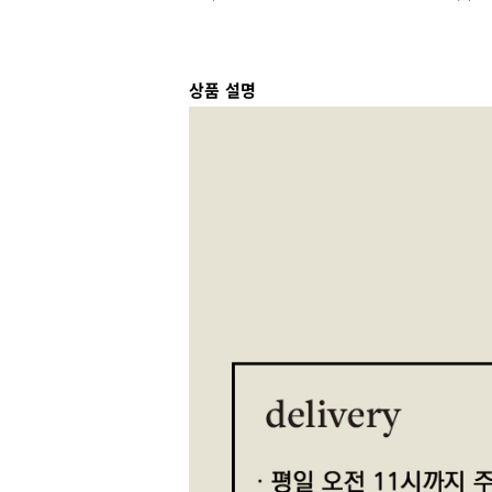
상품 설명