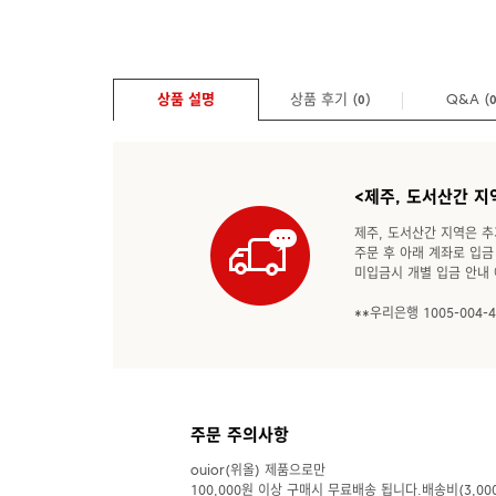
상품 설명
상품 후기 (
)
Q&A
(
0
<제주, 도서산간 지
제주, 도서산간 지역은 추
주문 후 아래 계좌로 입금
미입금시 개별 입금 안내 
**우리은행 1005-004-4
주문 주의사항
ouior(위올) 제품으로만
100,000원 이상 구매시 무료배송 됩니다.배송비(3,00