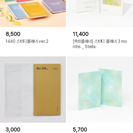
8,500
11,400
1440 스터디플래너 ver.2
[하트플래너] 스터디 플래너 3 mo
nths _ Stella
3,000
5,700