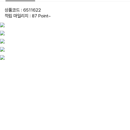
상품코드 : 6511622
적립 마일리지 : 87 Point
~