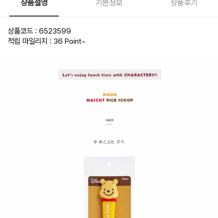
상품설명
기본정보
상품후기
상품코드 : 6523599
적립 마일리지 : 36 Point
~