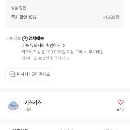
상품 할인
즉시 할인 15%
-1,280원
업체배송
배송 정보
배송 유의사항 확인하기
키즈키즈 상품 100,000원 이상 구매 시 무료배송
배송비 3,000원 절약하기
뭐사지? 골라주세요
키즈키즈
947
키친