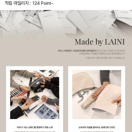
적립 마일리지 : 124 Point
~