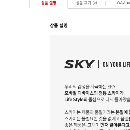
상품 설명
상품 후기 (
)
Q&A
(
0
상품 설명