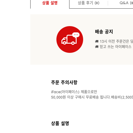
상품 설명
상품 후기 (
)
Q&A
(
0
배송 공지
🚚 13시 이전 주문건은 
🚚 믿고 쓰는 아이페이스
주문 주의사항
iFace(아이페이스) 제품으로만
50,000원 이상 구매시 무료배송 됩니다.배송비(2,500
상품 설명