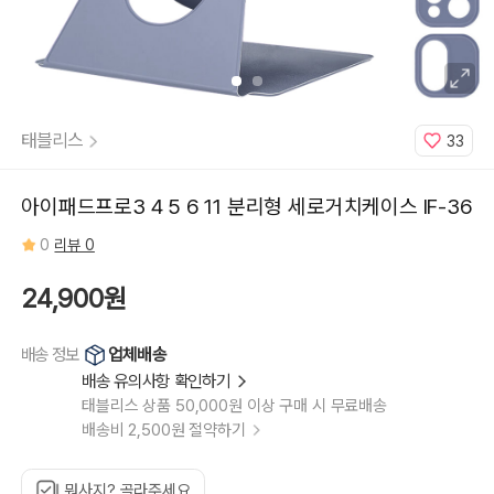
태블리스
33
아이패드프로3 4 5 6 11 분리형 세로거치케이스 IF-36
0
리뷰 0
24,900원
업체배송
배송 정보
배송 유의사항 확인하기
태블리스 상품 50,000원 이상 구매 시 무료배송
배송비 2,500원 절약하기
뭐사지? 골라주세요