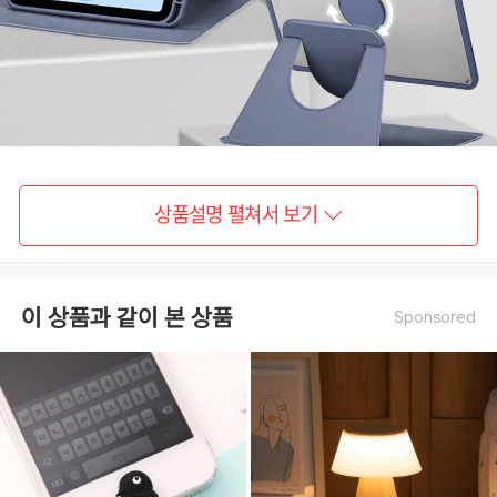
상품설명 펼쳐서 보기
이 상품과 같이 본 상품
Sponsored