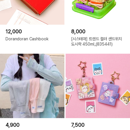
12,000
8,000
Dorandoran Cashbook
[시스테마] 트렌드 컬러 샌드위치
도시락 450ml_(835441)
4,900
7,500