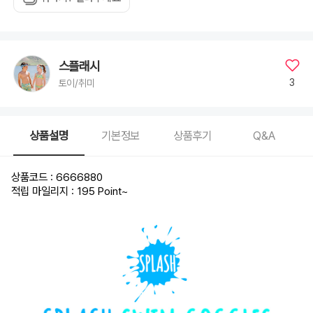
스플래시
3
토이/취미
상품설명
기본정보
상품후기
Q&A
상품코드 : 6666880
적립 마일리지 : 195 Point
~