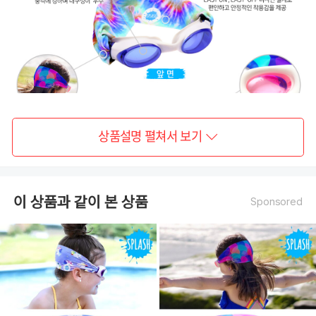
상품설명 펼쳐서 보기
이 상품과 같이 본 상품
Sponsored