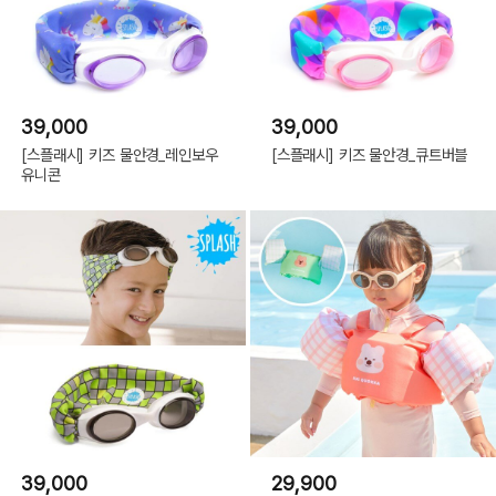
39,000
39,000
[스플래시] 키즈 물안경_레인보우
[스플래시] 키즈 물안경_큐트버블
유니콘
39,000
29,900