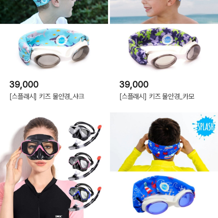
39,000
39,000
[스플래시] 키즈 물안경_샤크
[스플래시] 키즈 물안경_카모