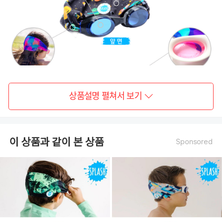
상품설명 펼쳐서 보기
이 상품과 같이 본 상품
Sponsored