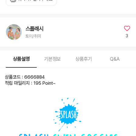
스플래시
3
토이/취미
상품설명
기본정보
상품후기
Q&A
상품코드 : 6666884
적립 마일리지 : 195 Point
~