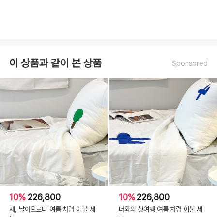
이 상품과 같이 본 상품
Sponsored
10%
226,800
10%
226,800
새, 날아오르다 여름 차렵 이불 세
너와의 첫여행 여름 차렵 이불 세