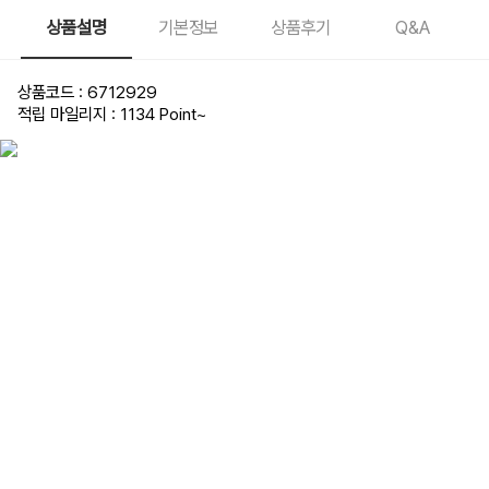
상품설명
기본정보
상품후기
Q&A
상품코드 : 6712929
적립 마일리지 : 1134 Point
~