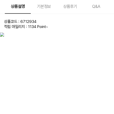
상품설명
기본정보
상품후기
Q&A
상품코드 : 6712934
적립 마일리지 : 1134 Point
~