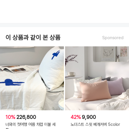
이 상품과 같이 본 상품
Sponsored
10%
226,800
42%
9,900
너와의 첫여행 여름 차렵 이불 세
노더스트 스윗 베개커버 5color