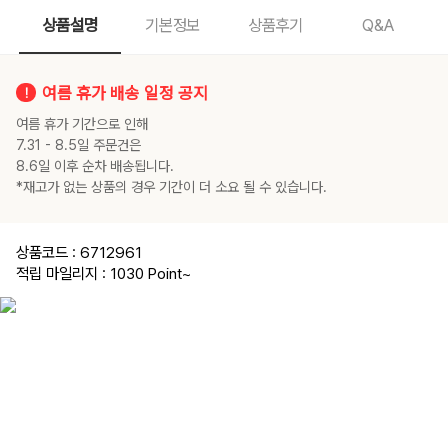
상품설명
기본정보
상품후기
Q&A
여름 휴가 배송 일정 공지
여름 휴가 기간으로 인해
7.31 - 8.5일 주문건은
8.6일 이후 순차 배송됩니다.
​​​​​​​*재고가 없는 상품의 경우 기간이 더 소요 될 수 있습니다.
상품코드 : 6712961
적립 마일리지 : 1030 Point
~