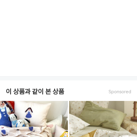
이 상품과 같이 본 상품
Sponsored