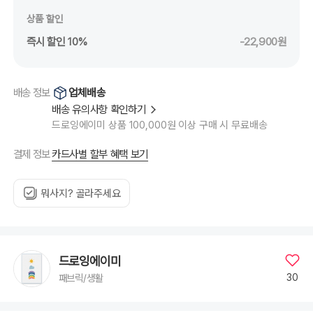
상품 할인
즉시 할인 10%
-22,900원
업체배송
배송 정보
배송 유의사항 확인하기
드로잉에이미 상품 100,000원 이상 구매 시 무료배송
카드사별 할부 혜택 보기
결제 정보
뭐사지? 골라주세요
드로잉에이미
30
패브릭/생활