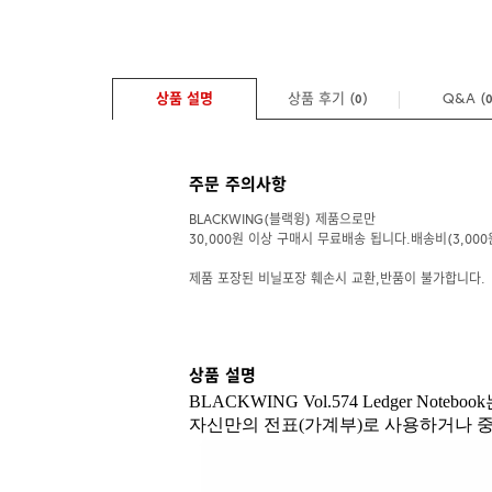
상품 설명
상품 후기 (
)
Q&A
(
0
주문 주의사항
BLACKWING(블랙윙) 제품으로만
30,000원 이상 구매시 무료배송 됩니다.배송비(3,000
제품 포장된 비닐포장 훼손시 교환,반품이 불가합니다.
상품 설명