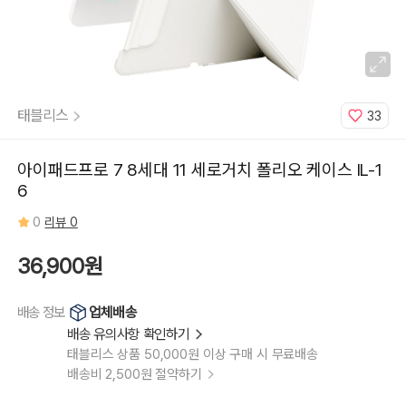
태블리스
33
아이패드프로 7 8세대 11 세로거치 폴리오 케이스 IL-1
6
0
리뷰 0
36,900원
업체배송
배송 정보
배송 유의사항 확인하기
태블리스 상품 50,000원 이상 구매 시 무료배송
배송비 2,500원 절약하기