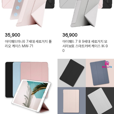
35,900
36,900
아이패드미니6 7세대 세로거치 폴
아이패드 7 8 9세대 세로거치 모
리오 케이스 MW-71
서리보호 스마트커버 케이스 IK-9
0