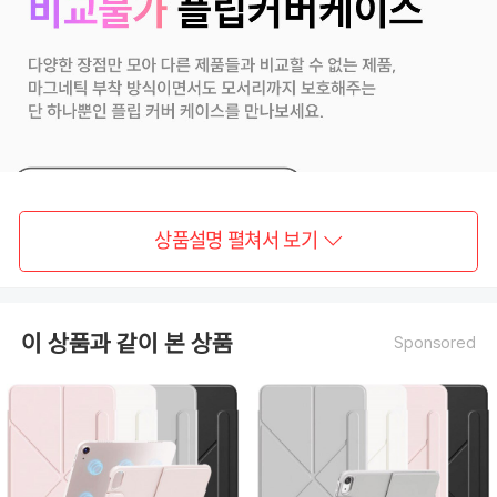
상품설명 펼쳐서 보기
이 상품과 같이 본 상품
Sponsored