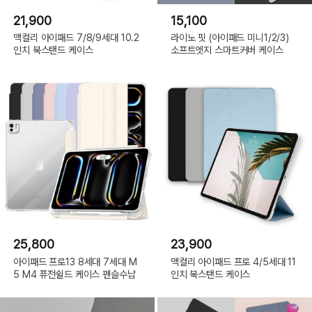
21,900
15,100
맥컬리 아이패드 7/8/9세대 10.2
라이노 핏 (아이패드 미니1/2/3)
인치 북스탠드 케이스
소프트엣지 스마트커버 케이스
25,800
23,900
아이패드 프로13 8세대 7세대 M
맥컬리 아이패드 프로 4/5세대 11
5 M4 퓨전쉴드 케이스 펜슬수납
인치 북스탠드 케이스