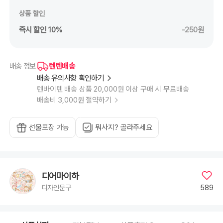
상품 할인
즉시 할인 10%
-250원
텐텐배송
배송 정보
배송 유의사항 확인하기
텐바이텐 배송 상품 20,000원 이상 구매 시 무료배송
배송비 3,000원 절약하기
선물포장 가능
뭐사지? 골라주세요
디어마이하
589
디자인문구