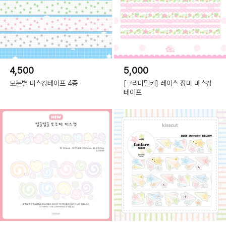
4,500
5,000
모눈별 마스킹테이프 4종
[크리미밀키] 레이스 장미 마스킹
테이프