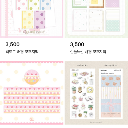
3,500
3,500
빅도트 배경 모조지팩
심플느낌 배경 모조지팩