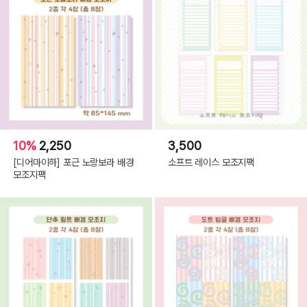
10%
2,250
3,500
[디어마이하] 포근 노랑보라 배경
소프트 레이스 모조지팩
모조지팩