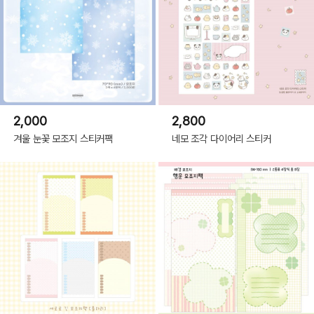
2,000
2,800
겨울 눈꽃 모조지 스티커팩
네모 조각 다이어리 스티커