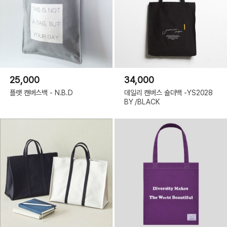
25,000
34,000
플랫 캔버스백 - N.B.D
데일리 캔버스 숄더백 -YS2028
BY /BLACK