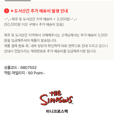
※ 도서산간 추가 배송비 발생 안내
⋆⁺₊⋆제주 및 도서산간 지역 배송비 + 3,000원⋆⁺₊⋆
(50,000원 이상 구매시 추가 배송비 없음)
제주 및 도서산간 지역에서 구매해주시는 고객님께서는 추가 배송비 3,000
원을 입금해주셔야 제품이 발송됩니다.
제품 결제 완료 후, 내부 담당자 확인하여 따로 연락으로 안내 드리고 있으니
안내시 전달드리는 계좌번호로 추가 배송비를 입금해주시면 됩니다.
상품코드 : 6807502
적립 마일리지 : 90 Point
~