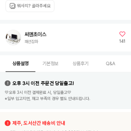
뭐사지? 골라주세요
씨앤초이스
141
패션잡화
상품설명
기본정보
상품후기
Q&A
오후 3시 이전 주문건 당일출고!
💛오후 3시 이전 결제완료 시, 당일출고💛
※일부 입고지연, 재고 부족의 경우 별도 안내드립니다.
제주, 도서산간 배송비 안내