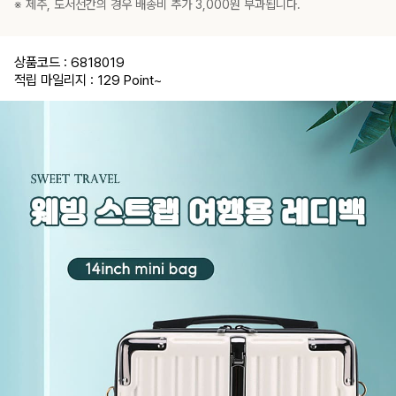
※ 제주, 도서선간의 경우 배송비 추가 3,000원 부과됩니다.
상품코드 : 6818019
적립 마일리지 : 129 Point
~