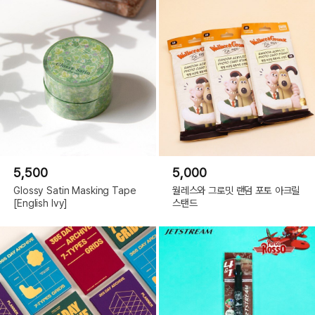
5,500
5,000
Glossy Satin Masking Tape
월레스와 그로밋 랜덤 포토 아크릴
[English Ivy]
스탠드