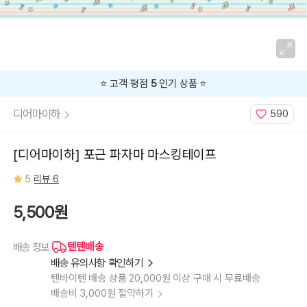
⭐️ 고객 평점
5
인기 상품 ⭐️
디어마이하
590
[디어마이하] 포근 파자마 마스킹테이프
5
리뷰 6
5,500원
텐텐배송
배송 정보
배송 유의사항 확인하기
텐바이텐 배송 상품 20,000원 이상 구매 시 무료배송
배송비 3,000원 절약하기