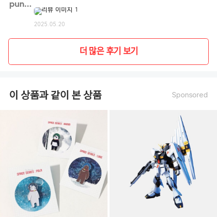
pun54**
2025.05.20
더 많은 후기 보기
이 상품과 같이 본 상품
Sponsored