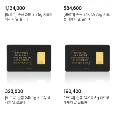
1,134,000
584,600
[뽀르띠] 순금 24K 3.75g 카드형
[뽀르띠] 순금 24K 1.875g 카드
메세지 말 골드바
형 메세지 말 골드바
328,800
190,400
[뽀르띠] 순금 24K 1g 카드형 메
[뽀르띠] 순금 24K 0.5g 카드형
세지 말 골드바
메세지 말 골드바