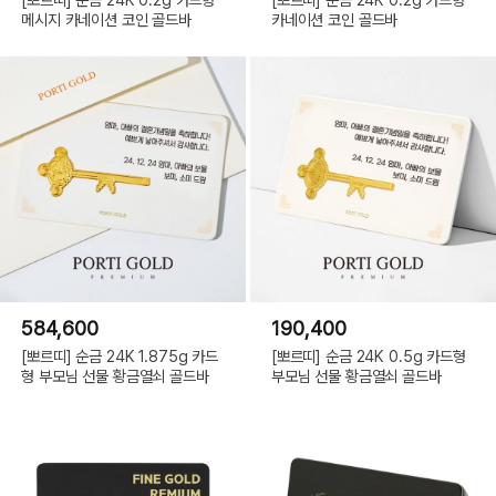
메시지 카네이션 코인 골드바
카네이션 코인 골드바
584,600
190,400
[뽀르띠] 순금 24K 1.875g 카드
[뽀르띠] 순금 24K 0.5g 카드형
형 부모님 선물 황금열쇠 골드바
부모님 선물 황금열쇠 골드바