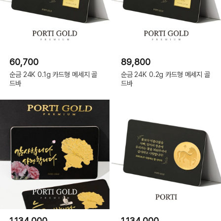
60,700
89,800
순금 24K 0.1g 카드형 메세지 골
순금 24K 0.2g 카드형 메세지 골
드바
드바
1,134,000
1,134,000