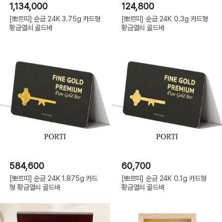
1,134,000
124,800
[뽀르띠] 순금 24K 3.75g 카드형
[뽀르띠] 순금 24K 0.3g 카드형
황금열쇠 골드바
황금열쇠 골드바
584,600
60,700
[뽀르띠] 순금 24K 1.875g 카드
[뽀르띠] 순금 24K 0.1g 카드형
형 황금열쇠 골드바
황금열쇠 골드바