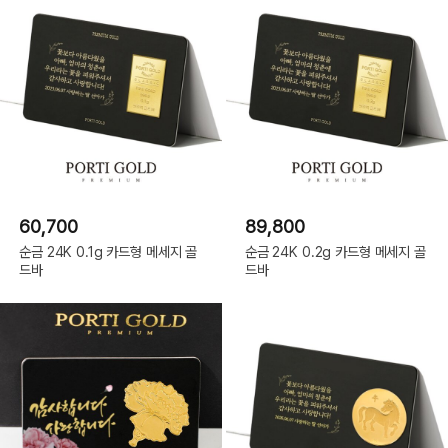
60,700
89,800
순금 24K 0.1g 카드형 메세지 골
순금 24K 0.2g 카드형 메세지 골
드바
드바