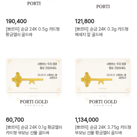
190,400
121,800
[뽀르띠] 순금 24K 0.5g 카드형
[뽀르띠] 순금 24K 0.3g 카드형
황금열쇠 골드바
메세지 말 골드바
60,700
1,134,000
[뽀르띠] 순금 24K 0.1g 황금열쇠
[뽀르띠] 순금 24K 3.75g 카드형
카드형 부모님 선물 골드바
부모님 선물 황금열쇠 골드바