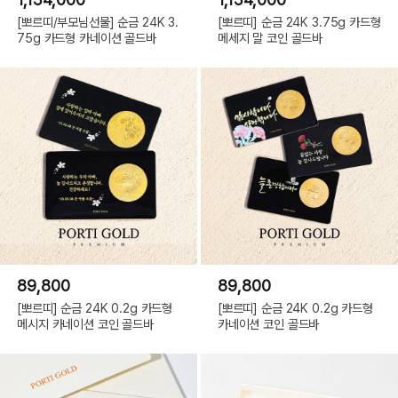
[뽀르띠/부모님선물] 순금 24K 3.
[뽀르띠] 순금 24K 3.75g 카드형
75g 카드형 카네이션 골드바
메세지 말 코인 골드바
89,800
89,800
[뽀르띠] 순금 24K 0.2g 카드형
[뽀르띠] 순금 24K 0.2g 카드형
메시지 카네이션 코인 골드바
카네이션 코인 골드바