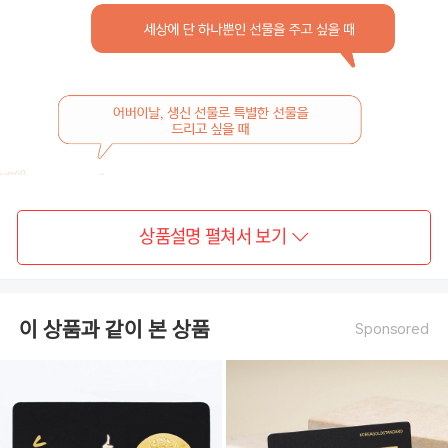
상품설명 펼쳐서 보기
이 상품과 같이 본 상품
Sponsored