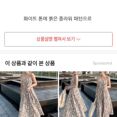
상품설명 펼쳐서 보기
이 상품과 같이 본 상품
Sponsored