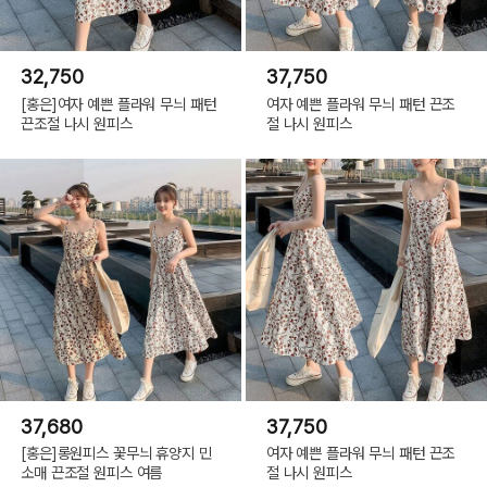
32,750
37,750
[홍은]여자 예쁜 플라워 무늬 패턴
여자 예쁜 플라워 무늬 패턴 끈조
끈조절 나시 원피스
절 나시 원피스
37,680
37,750
[홍은]롱원피스 꽃무늬 휴양지 민
여자 예쁜 플라워 무늬 패턴 끈조
소매 끈조절 원피스 여름
절 나시 원피스