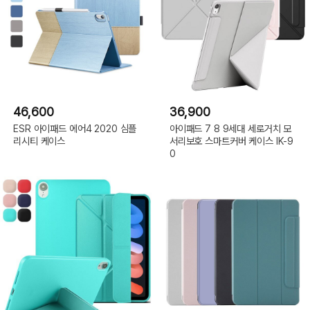
46,600
36,900
ESR 아이패드 에어4 2020 심플
아이패드 7 8 9세대 세로거치 모
리시티 케이스
서리보호 스마트커버 케이스 IK-9
0