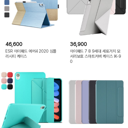
46,600
36,900
ESR 아이패드 에어4 2020 심플
아이패드 7 8 9세대 세로거치 모
리시티 케이스
서리보호 스마트커버 케이스 IK-9
0