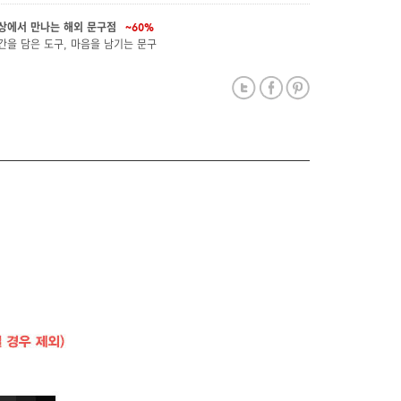
상에서 만나는 해외 문구점
~60%
간을 담은 도구, 마음을 남기는 문구