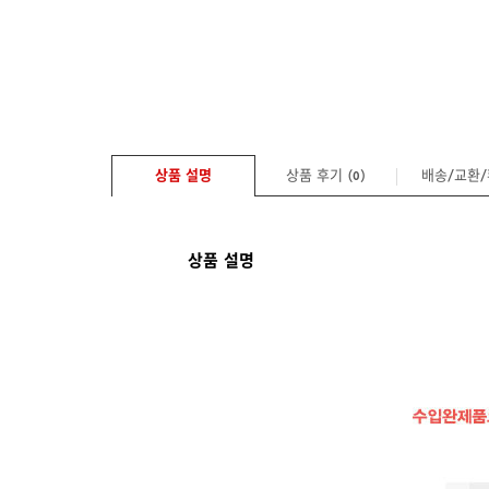
상품 설명
상품 후기 (
)
배송/교환
0
상품 설명