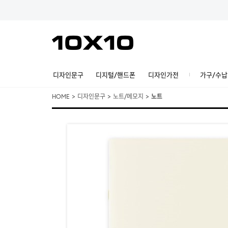
디자인문구
디지털/핸드폰
디자인가전
가구/수납
HOME
>
디자인문구
>
노트/메모지
>
노트