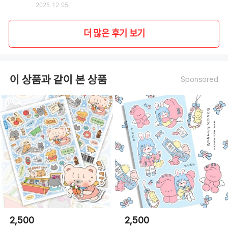
2025.12.05
더 많은 후기 보기
이 상품과 같이 본 상품
Sponsored
2,500
2,500