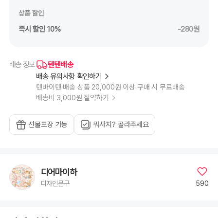
상품 할인
즉시 할인 10%
-280원
텐텐배송
배송 정보
배송 유의사항 확인하기
텐바이텐 배송 상품 20,000원 이상 구매 시 무료배송
배송비 3,000원 절약하기
선물포장 가능
뭐사지? 골라주세요
디어마이하
590
디자인문구