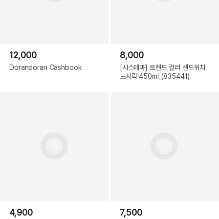
12,000
8,000
Dorandoran Cashbook
[시스테마] 트렌드 컬러 샌드위치
도시락 450ml_(835441)
4,900
7,500