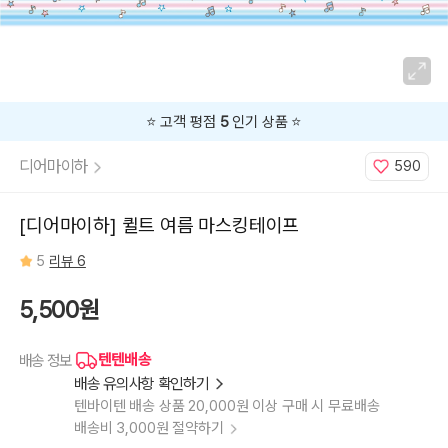
⭐️ 고객 평점
5
인기 상품 ⭐️
디어마이하
590
[디어마이하] 퀼트 여름 마스킹테이프
5
리뷰 6
5,500원
텐텐배송
배송 정보
배송 유의사항 확인하기
텐바이텐 배송 상품 20,000원 이상 구매 시 무료배송
배송비 3,000원 절약하기