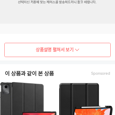
상품설명 펼쳐서 보기
이 상품과 같이 본 상품
Sponsored