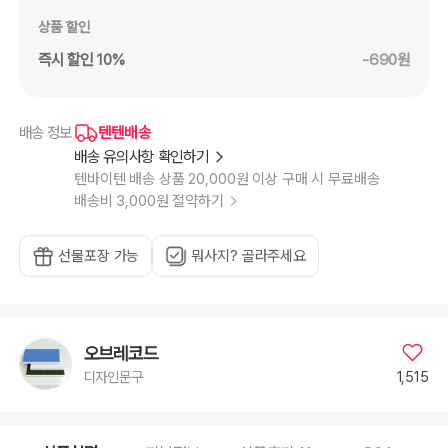
상품 할인
즉시 할인 10%
-690원
텐텐배송
배송 정보
배송 유의사항 확인하기
텐바이텐 배송 상품 20,000원 이상 구매 시 무료배송
배송비 3,000원 절약하기
선물포장 가능
뭐사지? 골라주세요
오브레코드
1,515
디자인문구