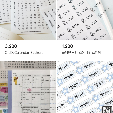
3,200
1,200
O LD! Calendar Stickers
플레인 투명 소형 네임스티커