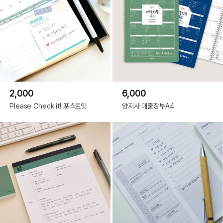
2,000
6,000
Please Check it! 포스트잇
양지사 매출장부A4