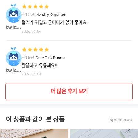
구매옵션
Monthly Organizer
컬러가 귀엽고 군더더기 없어 좋아요.
twice**
2026.03.04
구매옵션
Daily Task Planner
깔끔하고 유용해요!!
twice**
2026.03.04
더 많은 후기 보기
이 상품과 같이 본 상품
Sponsored