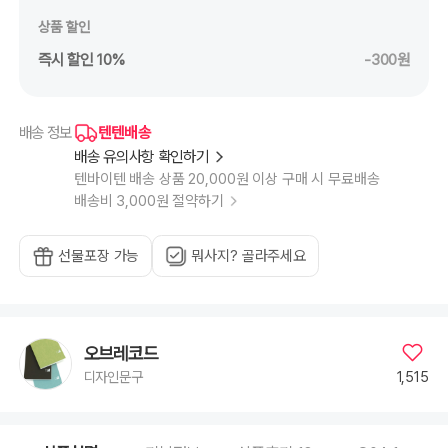
상품 할인
즉시 할인 10%
-300원
텐텐배송
배송 정보
배송 유의사항 확인하기
텐바이텐 배송 상품 20,000원 이상 구매 시 무료배송
배송비 3,000원 절약하기
선물포장 가능
뭐사지? 골라주세요
오브레코드
1,515
디자인문구