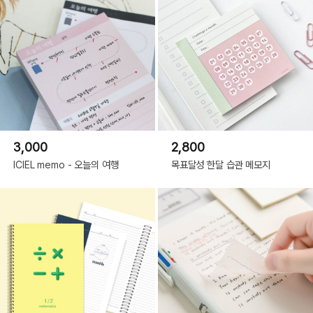
3,000
2,800
ICIEL memo - 오늘의 여행
목표달성 한달 습관 메모지