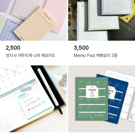
2,500
3,500
양지사 야무지게 나의 메모지S
Memo Pad 떡메모지 3종