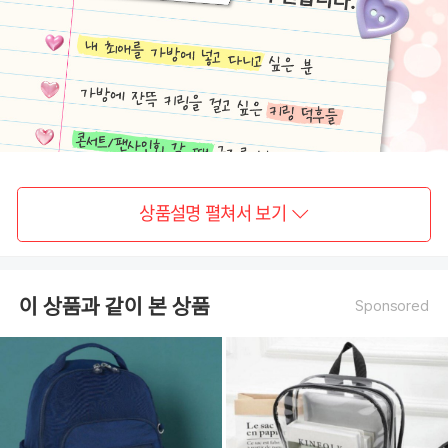
상품설명 펼쳐서 보기
이 상품과 같이 본 상품
Sponsored