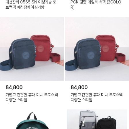
패션잡화 0565 SN 여성가방 토
PCK 경량 데일리 백팩 (2COLO
트백팩 패션잡화여성가방
R)
84,800
84,800
가볍고 간편한 휴대 미니 크로스백
가볍고 간편한 휴대 미니 크로스백
다양한 스타일
다양한 스타일