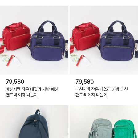
79,580
79,580
메신저백 작은 데일리 가방 패션
메신저백 작은 데일리 가방 패션
핸드백 여자 나들이
핸드백 여자 나들이