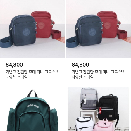
84,800
84,800
가볍고 간편한 휴대 미니 크로스백
가볍고 간편한 휴대 미니 크로스백
다양한 스타일
다양한 스타일