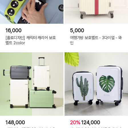
16,000
5,000
[홀로디자인] 캐릭터 캐리어 보호
여행가방 보호벨트 - 3다이얼 - 와
벨트 2color
인
148,000
20%
124,000