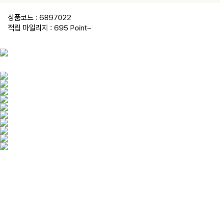
상품코드 : 6897022
적립 마일리지 : 695 Point
~