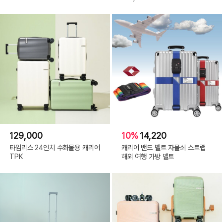
129,000
10%
14,220
타임리스 24인치 수화물용 캐리어
캐리어 밴드 벨트 자물쇠 스트랩
TPK
해외 여행 가방 밸트