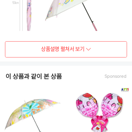
상품설명 펼쳐서 보기
이 상품과 같이 본 상품
Sponsored