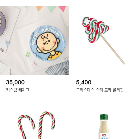
35,000
5,400
커스텀 케이크
크리스마스 스타 트리 롤리팝