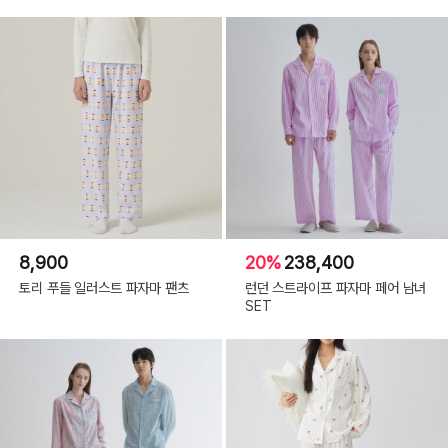
8,900
20%
238,400
토리 푸들 일러스트 파자마 팬츠
런던 스트라이프 파자마 페어 남녀
SET