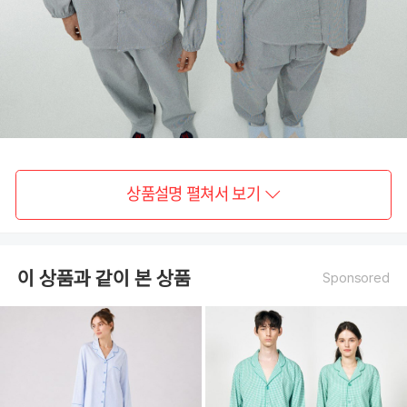
상품설명 펼쳐서 보기
이 상품과 같이 본 상품
Sponsored