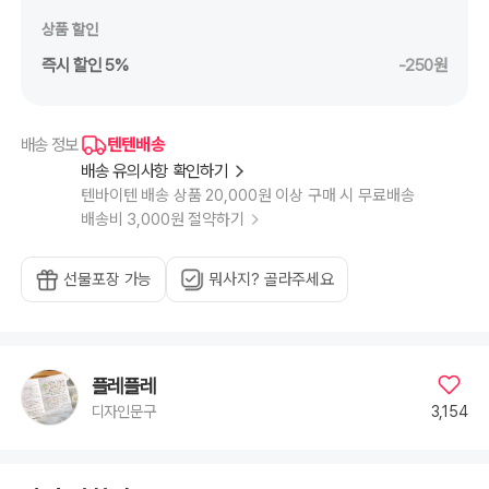
상품 할인
즉시 할인 5%
-250원
텐텐배송
배송 정보
배송 유의사항 확인하기
텐바이텐 배송 상품 20,000원 이상 구매 시 무료배송
배송비 3,000원 절약하기
선물포장 가능
뭐사지? 골라주세요
플레플레
3,154
디자인문구