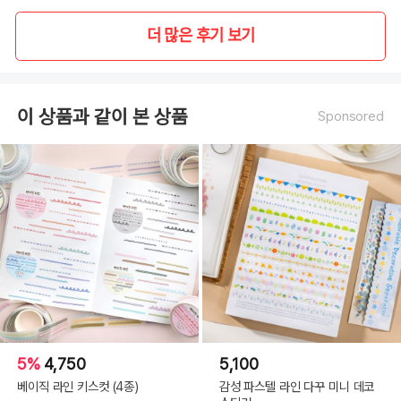
더 많은 후기 보기
이 상품과 같이 본 상품
Sponsored
5%
4,750
5,100
베이직 라인 키스컷 (4종)
감성 파스텔 라인 다꾸 미니 데코